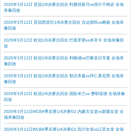
2025年3月12日 亚冠1/8决赛次回合 利雅得新月vs塔什干棉农 全场
录像回放
2025年3月12日 亚冠西亚区1/8决赛次回合 吉达国民vs赖扬 全场录
像回放
2025年3月12日 欧冠1/8决赛次回合 巴塞罗那vs本菲卡 全场录像回
放
2025年3月12日 欧冠1/8决赛次回合 利物浦vs巴黎圣日耳曼 全场录
像回放
2025年3月12日 欧冠1/8决赛次回合 勒沃库森vs拜仁慕尼黑 全场录
像回放
2025年3月12日 欧冠1/8决赛次回合 国际米兰vs 费耶诺德 全场录像
回放
2025年3月11日WCBA季后赛1/4决赛G2 内蒙古女篮vs新疆女篮 全
场录像回放
2025年3月11日WCBA季后赛1/4决赛G2 四川女篮vs江苏女篮 全场