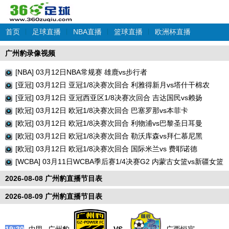
首页
|
足球直播
|
NBA直播
|
篮球直播
|
欧洲杯直播
广州豹录像视频
[NBA] 03月12日NBA常规赛 雄鹿vs步行者
[亚冠] 03月12日 亚冠1/8决赛次回合 利雅得新月vs塔什干棉农
[亚冠] 03月12日 亚冠西亚区1/8决赛次回合 吉达国民vs赖扬
[欧冠] 03月12日 欧冠1/8决赛次回合 巴塞罗那vs本菲卡
[欧冠] 03月12日 欧冠1/8决赛次回合 利物浦vs巴黎圣日耳曼
[欧冠] 03月12日 欧冠1/8决赛次回合 勒沃库森vs拜仁慕尼黑
[欧冠] 03月12日 欧冠1/8决赛次回合 国际米兰vs 费耶诺德
[WCBA] 03月11日WCBA季后赛1/4决赛G2 内蒙古女篮vs新疆女篮
2026-08-08 广州豹直播节目表
2026-08-09 广州豹直播节目表