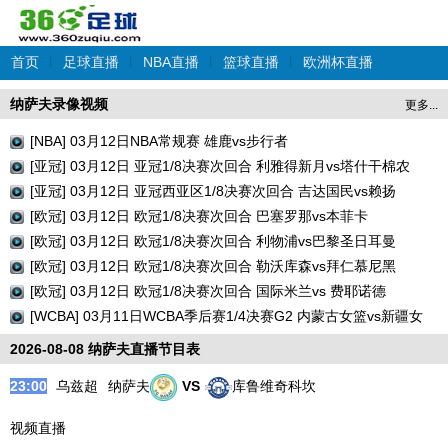
首页
|
足球直播
|
NBA直播
|
篮球直播
|
欧洲杯直播
纳萨夫录像视频
更多...
[NBA] 03月12日NBA常规赛 雄鹿vs步行者
[亚冠] 03月12日 亚冠1/8决赛次回合 利雅得新月vs塔什干棉农
[亚冠] 03月12日 亚冠西亚区1/8决赛次回合 吉达国民vs赖扬
[欧冠] 03月12日 欧冠1/8决赛次回合 巴塞罗那vs本菲卡
[欧冠] 03月12日 欧冠1/8决赛次回合 利物浦vs巴黎圣日耳曼
[欧冠] 03月12日 欧冠1/8决赛次回合 勒沃库森vs拜仁慕尼黑
[欧冠] 03月12日 欧冠1/8决赛次回合 国际米兰vs 费耶诺德
[WCBA] 03月11日WCBA季后赛1/4决赛G2 内蒙古女篮vs新疆女
篮
2026-08-08 纳萨夫直播节目表
23:00
乌兹超
纳萨夫
VS
库鲁维奇科坎
视频直播