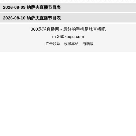
2026-08-09 纳萨夫直播节目表
2026-08-10 纳萨夫直播节目表
360足球直播网 - 最好的手机足球直播吧
m.360zuqiu.com
广告联系
收藏本站
电脑版