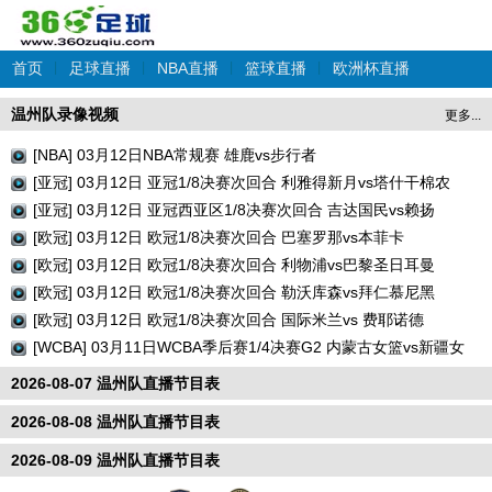
首页
|
足球直播
|
NBA直播
|
篮球直播
|
欧洲杯直播
温州队录像视频
更多...
[NBA] 03月12日NBA常规赛 雄鹿vs步行者
[亚冠] 03月12日 亚冠1/8决赛次回合 利雅得新月vs塔什干棉农
[亚冠] 03月12日 亚冠西亚区1/8决赛次回合 吉达国民vs赖扬
[欧冠] 03月12日 欧冠1/8决赛次回合 巴塞罗那vs本菲卡
[欧冠] 03月12日 欧冠1/8决赛次回合 利物浦vs巴黎圣日耳曼
[欧冠] 03月12日 欧冠1/8决赛次回合 勒沃库森vs拜仁慕尼黑
[欧冠] 03月12日 欧冠1/8决赛次回合 国际米兰vs 费耶诺德
[WCBA] 03月11日WCBA季后赛1/4决赛G2 内蒙古女篮vs新疆女
篮
2026-08-07 温州队直播节目表
2026-08-08 温州队直播节目表
2026-08-09 温州队直播节目表